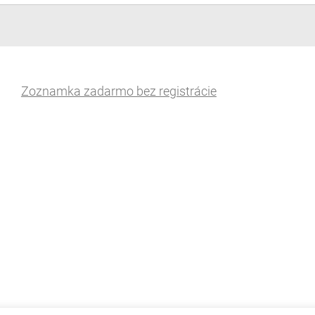
Zoznamka zadarmo bez registrácie