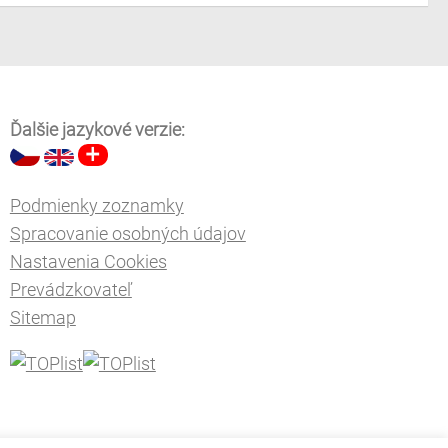
Ďalšie jazykové verzie:
Podmienky zoznamky
Spracovanie osobných údajov
Nastavenia Cookies
Prevádzkovateľ
Sitemap