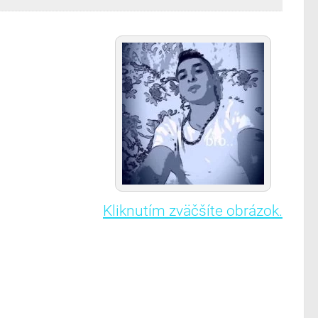
Kliknutím zväčšíte obrázok.